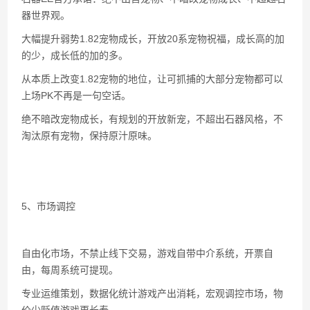
器世界观。
大幅提升弱势1.82宠物成长，开放20系宠物祝福，成长高的加
的少，成长低的加的多。
从本质上改变1.82宠物的地位，让可抓捕的大部分宠物都可以
上场PK不再是一句空话。
绝不暗改宠物成长，有规划的开放新宠，不超出石器风格，不
淘汰原有宠物，保持原汁原味。
5、市场调控
自由化市场，不禁止线下交易，游戏自带中介系统，开票自
由，每周系统可提现。
专业运维策划，数据化统计游戏产出消耗，宏观调控市场，物