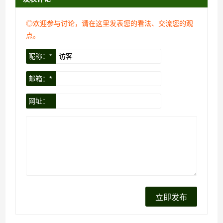
◎欢迎参与讨论，请在这里发表您的看法、交流您的观
点。
昵称：*
邮箱：*
网址：