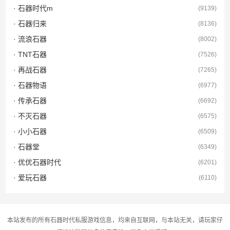
· 石器时代m
(9139)
· 石器归来
(8136)
· 流浪石器
(8002)
· TNT石器
(7526)
· 再战石器
(7265)
· 石器物语
(6977)
· 传承石器
(6692)
· 不灭石器
(6575)
· 小小石器
(6509)
· 石器堂
(6349)
· 优优石器时代
(6201)
· 爱玩石器
(6110)
本站发布的所有石器时代私服游戏信息，均来自互联网，与本站无关，请玩家仔