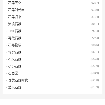
· 石器天空
(9287)
· 石器时代m
(9139)
· 石器归来
(8134)
· 流浪石器
(8001)
· TNT石器
(7524)
· 再战石器
(7264)
· 石器物语
(6975)
· 传承石器
(6691)
· 不灭石器
(6573)
· 小小石器
(6509)
· 石器堂
(6349)
· 优优石器时代
(6200)
· 爱玩石器
(6109)