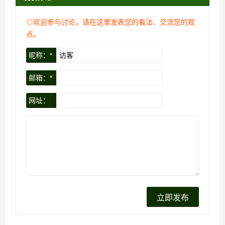
◎欢迎参与讨论，请在这里发表您的看法、交流您的观
点。
昵称：*
邮箱：*
网址：