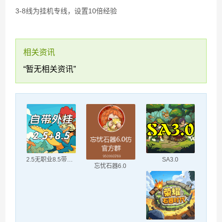
3-8线为挂机专线，设置10倍经验
相关资讯
“暂无相关资讯”
2.5无职业8.5带职业
SA3.0
忘忧石器6.0