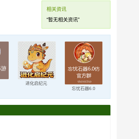
相关资讯
“暂无相关资讯”
进化启纪元
忘忧石器6.0