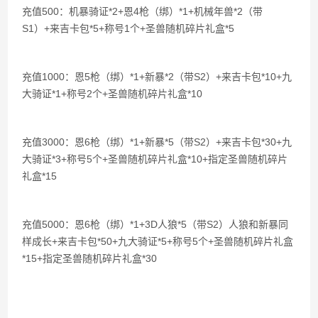
充值500：机暴骑证*2+恩4枪（绑）*1+机械年兽*2（带
S1）+来吉卡包*5+称号1个+圣兽随机碎片礼盒*5
充值1000：恩5枪（绑）*1+新暴*2（带S2）+来吉卡包*10+九
大骑证*1+称号2个+圣兽随机碎片礼盒*10
充值3000：恩6枪（绑）*1+新暴*5（带S2）+来吉卡包*30+九
大骑证*3+称号5个+圣兽随机碎片礼盒*10+指定圣兽随机碎片
礼盒*15
充值5000：恩6枪（绑）*1+3D人狼*5（带S2）人狼和新暴同
样成长+来吉卡包*50+九大骑证*5+称号5个+圣兽随机碎片礼盒
*15+指定圣兽随机碎片礼盒*30