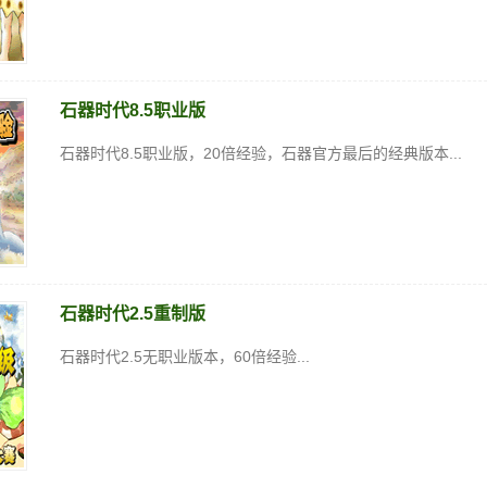
石器时代8.5职业版
石器时代8.5职业版，20倍经验，石器官方最后的经典版本...
石器时代2.5重制版
石器时代2.5无职业版本，60倍经验...