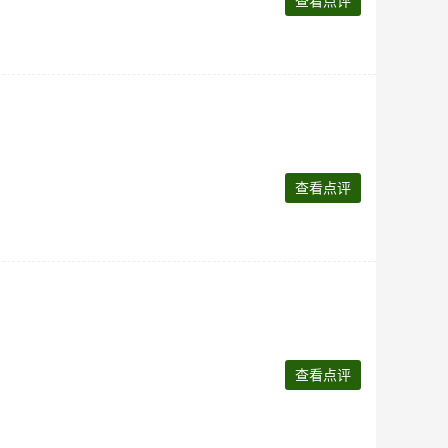
查看点评
查看点评
查看点评