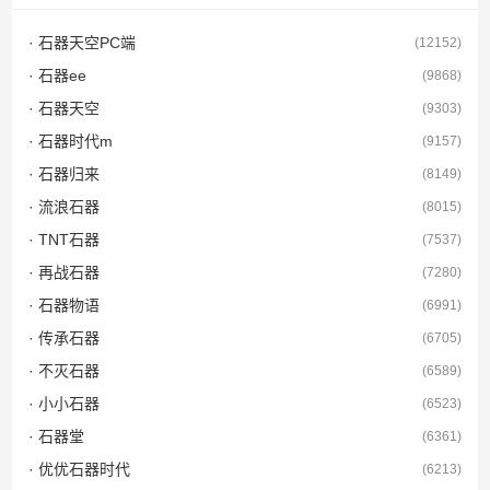
· 石器天空PC端
(12152)
· 石器ee
(9868)
· 石器天空
(9303)
· 石器时代m
(9157)
· 石器归来
(8149)
· 流浪石器
(8015)
· TNT石器
(7537)
· 再战石器
(7280)
· 石器物语
(6991)
· 传承石器
(6705)
· 不灭石器
(6589)
· 小小石器
(6523)
· 石器堂
(6361)
· 优优石器时代
(6213)